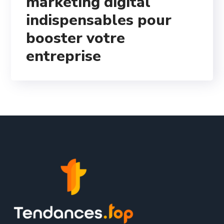
marketing digital
indispensables pour
booster votre
entreprise