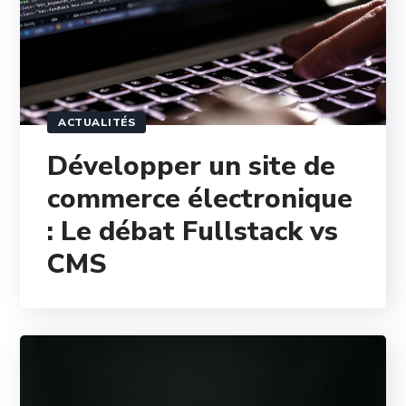
ACTUALITÉS
Développer un site de
commerce électronique
: Le débat Fullstack vs
CMS