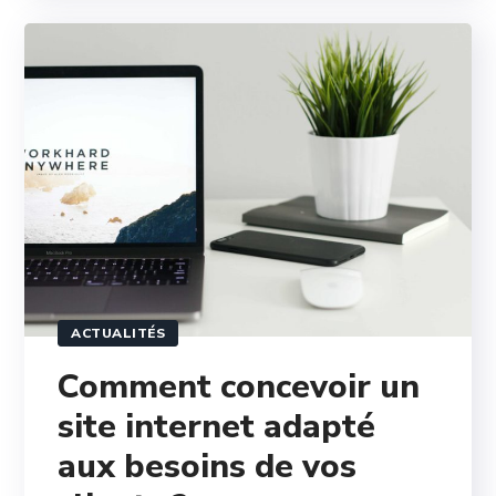
ACTUALITÉS
Comment concevoir un
site internet adapté
aux besoins de vos