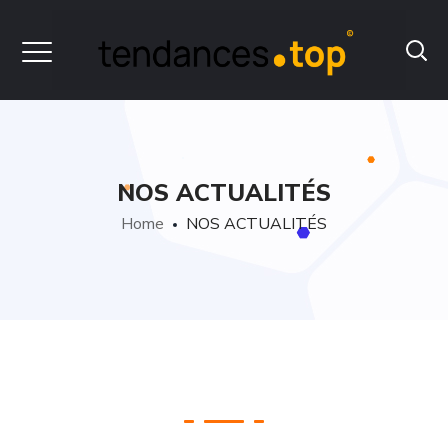
NOS ACTUALITÉS
Home
NOS ACTUALITÉS