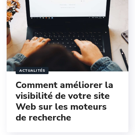
ACTUALITÉS
Comment améliorer la
visibilité de votre site
Web sur les moteurs
de recherche