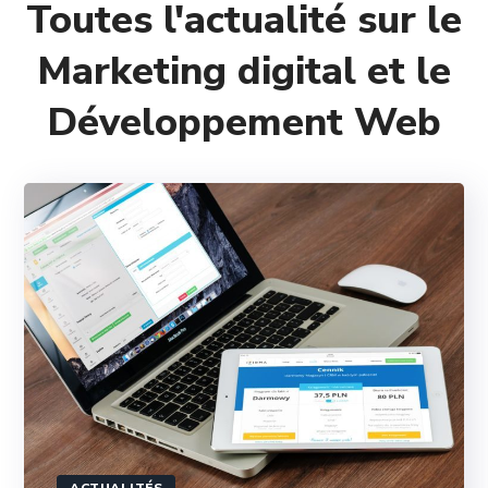
Toutes l'actualité sur le
Marketing digital et le
Développement Web