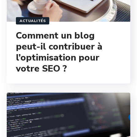
ACTUALITÉS
Comment un blog
peut-il contribuer à
l’optimisation pour
votre SEO ?