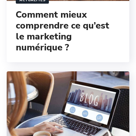
ACTUALITÉS
Comment mieux
comprendre ce qu’est
le marketing
numérique ?