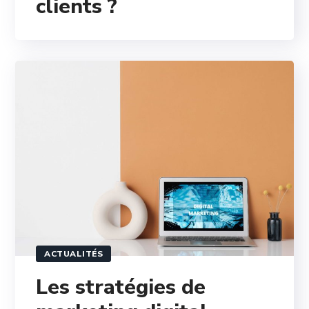
clients ?
ACTUALITÉS
Les stratégies de