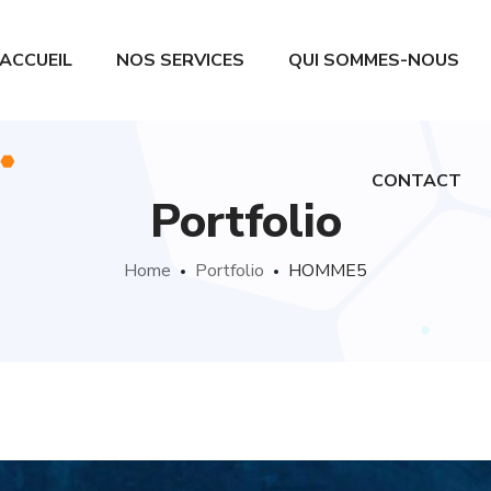
ACCUEIL
NOS SERVICES
QUI SOMMES-NOUS
CONTACT
Portfolio
Home
Portfolio
HOMME5