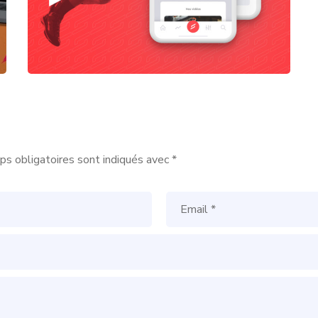
s obligatoires sont indiqués avec
*