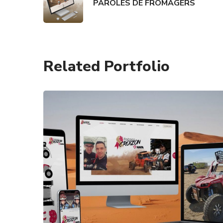
PAROLES DE FROMAGERS
Related Portfolio