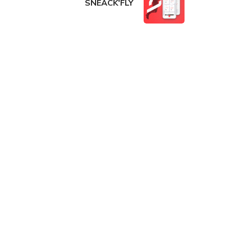
SNEACK'FLY