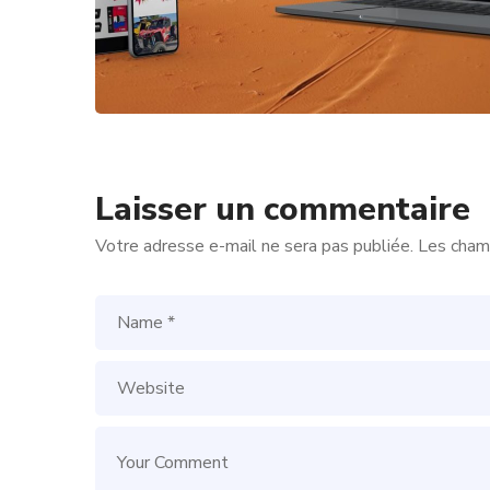
Laisser un commentaire
Votre adresse e-mail ne sera pas publiée.
Les champ