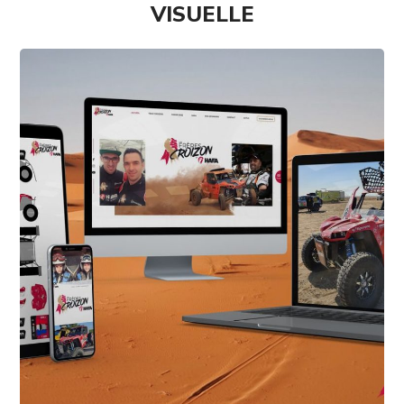
VISUELLE