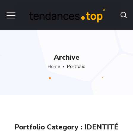
Archive
Home
Portfolio
Portfolio Category :
IDENTITÉ